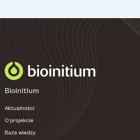
Bioinitium
Aktualności
O projekcie
Baza wiedzy