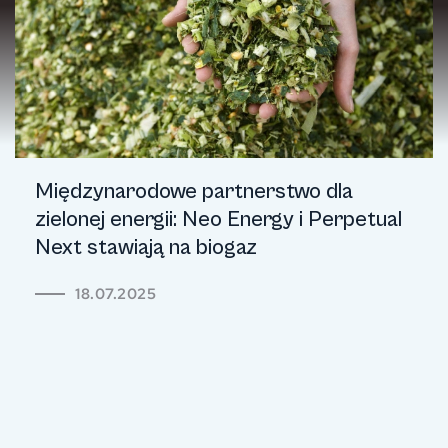
Międzynarodowe partnerstwo dla
zielonej energii: Neo Energy i Perpetual
Next stawiają na biogaz
18.07.2025