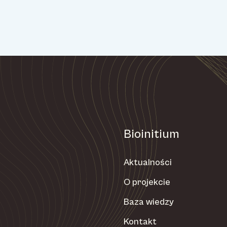
Bioinitium
Aktualności
O projekcie
Baza wiedzy
Kontakt