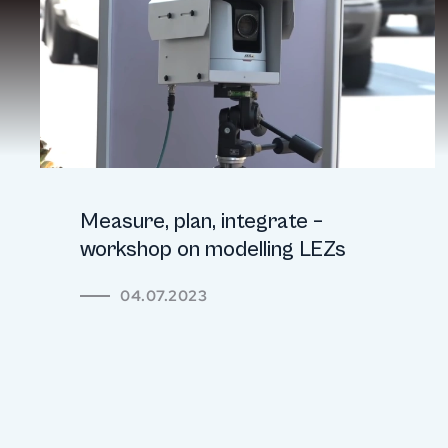
Measure, plan, integrate –
workshop on modelling LEZs
04.07.2023