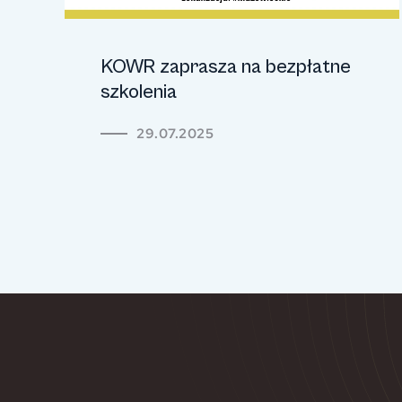
KOWR zaprasza na bezpłatne
szkolenia
29.07.2025