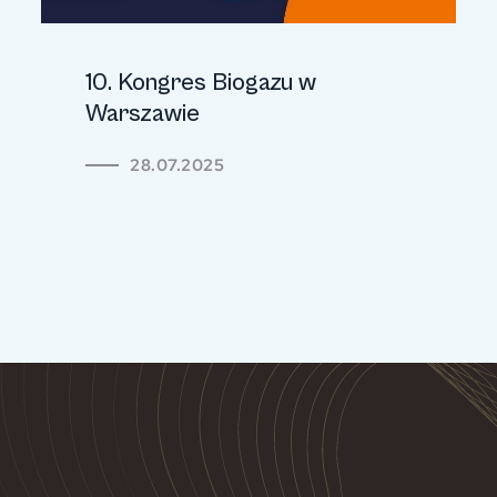
10. Kongres Biogazu w
Warszawie
28.07.2025