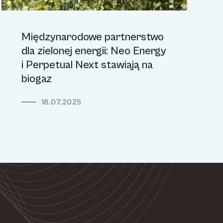
Międzynarodowe partnerstwo
dla zielonej energii: Neo Energy
i Perpetual Next stawiają na
biogaz
18.07.2025