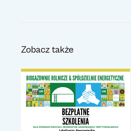
Zobacz także